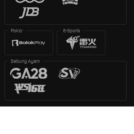
Poker
E-Sports
Sabung Ayam