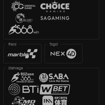
Race
Togel
Olahraga