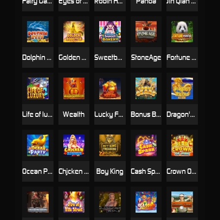
Fairy Garden
Eyes of Fortune
Robin Hood
Panda
Jin Qian Wa
Dolphin Reef
Golden Rooster
Sweetbakery
StoneAge
Fortune Panda
Life of luxury II
Wealth
Lucky Fortune
Bonus Bears
Dragon's Riches
Ocean Party
Chjcken Djnner
Boy King
Cash Spark
Crown Of Fire