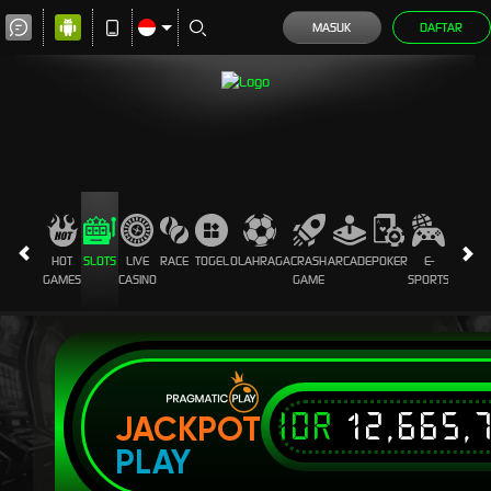
MASUK
DAFTAR
HOT
SLOTS
LIVE
RACE
TOGEL
OLAHRAGA
CRASH
ARCADE
POKER
E-
SABUN
GAMES
CASINO
GAME
SPORTS
AYAM
IDR
12,665,
JACKPOT
PLAY