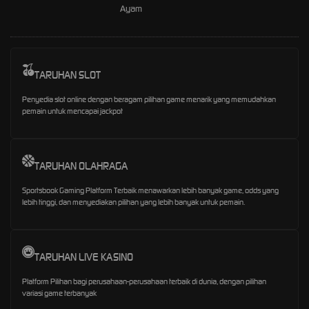
Ayam
TARUHAN SLOT
Penyedia slot online dengan beragam pilihan game menarik yang memudahkan
pemain untuk mencapai jackpot
TARUHAN OLAHRAGA
Sportsbook Gaming Platform Terbaik menawarkan lebih banyak game, odds yang
lebih tinggi, dan menyediakan pilihan yang lebih banyak untuk pemain.
TARUHAN LIVE KASINO
Platform Pilihan bagi perusahaan-perusahaan terbaik di dunia, dengan pilihan
variasi game terbanyak