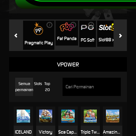
i
i
i
i
i
Facha
Fat Panda
Slot88 x PP
PG Soft
Pragmatic Play
VPOWER
Semua
Slots
Top
permainan
20
ICELAND
Victory
Sea Captain
Triple Twister
Amazing Thailand