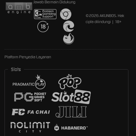
Jawab Bermain
Didukung
©2026 AKUNBOS. Hak
cipta dilindungi | 18+
Platform Penyedia Layanan
Slots