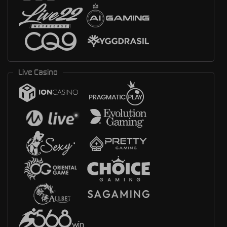
Live Casino