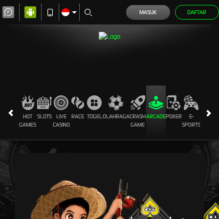
MASUK
DAFTAR
HOT
SLOTS
LIVE
RACE
TOGEL
OLAHRAGA
CRASH
ARCADE
POKER
E-
SABUN
GAMES
CASINO
GAME
SPORTS
AYAM