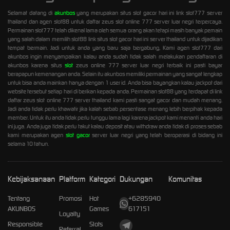
Selamat datang di
akunbos
yang merupakan situs slot gacor hari ini link slot777 server
thailand dan agen slot88 untuk daftar zeus slot online 777 server luar negri terpercaya.
Permainan slot777 telah dikenal lama oleh semua orang akan tetapi masih banyak pemain
yang salah dalam memilih slot88 link situs slot gacor hari ini server thailand untuk dijadikan
tempat bermain. Jadi untuk anda yang baru saja bergabung, Kami agen slot777 dari
akunbos ingin menyampaikan kalau anda sudah tidak salah melakukan pendaftaran di
akunbos karena situs
slot
zeus online 777 server luar negri terbaik ini pasti bayar
berapapun kemenangan anda. Selain itu akunbos memiliki permainan yang sangat lengkap
untuk bisa anda mainkan hanya dengan 1 user id. Anda bisa bayangkan kalau jackpot dari
website tersebut setiap hari di berikan kepada anda. Permainan slot88 yang terdapat di link
daftar zeus slot online 777 server thailand kami pasti sangat gacor dan mudah menang.
Jadi anda tidak perlu khawatir jika kalah sebab persentase menang lebih berpihak kepada
member. Untuk itu anda tidak perlu tunggu lama lagi karena jackpot kami menanti anda hari
ini juga. Anda juga tidak perlu takut kalau deposit atau withdraw anda tidak di proses sebab
kami merupakan agen
slot gacor
server luar negri yang telah beroperasi di bidang ini
selama 10 tahun.
Kebijaksanaan
Platform
Kategori
Dukungan
Komunitas
Tentang
Promosi
Hot
+6285940
AKUNBOS
Games
617151
Loyalty
Responsible
Slots
Referral