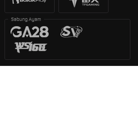
Sabung Ayam