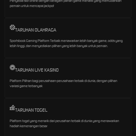
Penyedia slot online dengan beragam pilihan game menarik yang memudahkan
pemain untuk mencapai jackpot
TARUHAN OLAHRAGA
Sportsbook Gaming Platform Terbaik menawarkan lebih banyak game, odds yang
lebih tinggi, dan menyediakan pilihan yang lebih banyak untuk pemain.
TARUHAN LIVE KASINO
Platform Pilihan bagi perusahaan-perusahaan terbaik di dunia, dengan pilihan
variasi game terbanyak
TARUHAN TOGEL
Platform togel yang menarik dari perusahan terbaik di dunia yang menawarkan
hadiah kemenangan besar