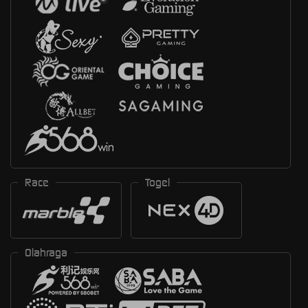
Race
Togel
Olahraga