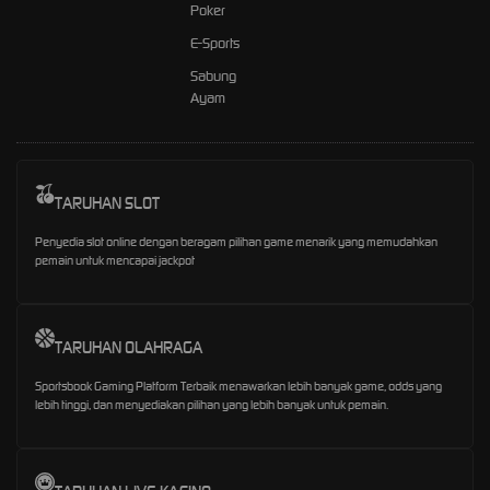
Poker
E-Sports
Sabung
Ayam
TARUHAN SLOT
Penyedia slot online dengan beragam pilihan game menarik yang memudahkan
pemain untuk mencapai jackpot
TARUHAN OLAHRAGA
Sportsbook Gaming Platform Terbaik menawarkan lebih banyak game, odds yang
lebih tinggi, dan menyediakan pilihan yang lebih banyak untuk pemain.