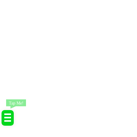
Tap Me!