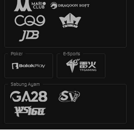
Poker
E-Sports
Sabung Ayam