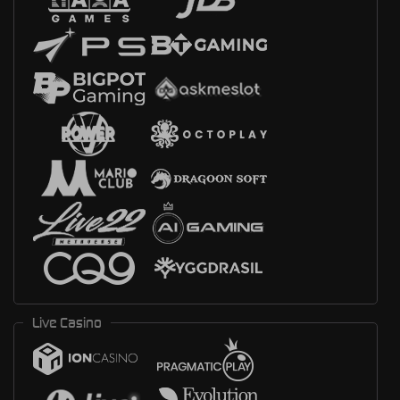
Live Casino