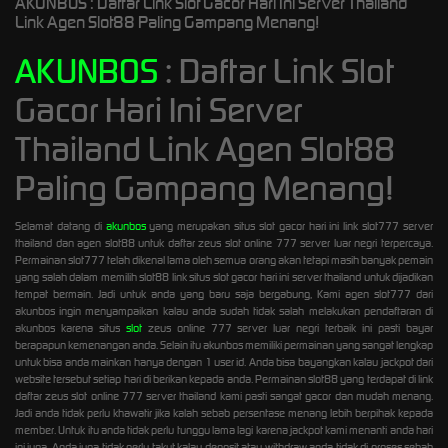
AKUNBOS : Daftar Link Slot Gacor Hari Ini Server Thailand
Link Agen Slot88 Paling Gampang Menang!
AKUNBOS
: Daftar Link Slot
Gacor Hari Ini Server
Thailand Link Agen Slot88
Paling Gampang Menang!
Selamat datang di
akunbos
yang merupakan situs slot gacor hari ini link slot777 server
thailand dan agen slot88 untuk daftar zeus slot online 777 server luar negri terpercaya.
Permainan slot777 telah dikenal lama oleh semua orang akan tetapi masih banyak pemain
yang salah dalam memilih slot88 link situs slot gacor hari ini server thailand untuk dijadikan
tempat bermain. Jadi untuk anda yang baru saja bergabung, Kami agen slot777 dari
akunbos ingin menyampaikan kalau anda sudah tidak salah melakukan pendaftaran di
akunbos karena situs
slot
zeus online 777 server luar negri terbaik ini pasti bayar
berapapun kemenangan anda. Selain itu akunbos memiliki permainan yang sangat lengkap
untuk bisa anda mainkan hanya dengan 1 user id. Anda bisa bayangkan kalau jackpot dari
website tersebut setiap hari di berikan kepada anda. Permainan slot88 yang terdapat di link
daftar zeus slot online 777 server thailand kami pasti sangat gacor dan mudah menang.
Jadi anda tidak perlu khawatir jika kalah sebab persentase menang lebih berpihak kepada
member. Untuk itu anda tidak perlu tunggu lama lagi karena jackpot kami menanti anda hari
ini juga. Anda juga tidak perlu takut kalau deposit atau withdraw anda tidak di proses sebab