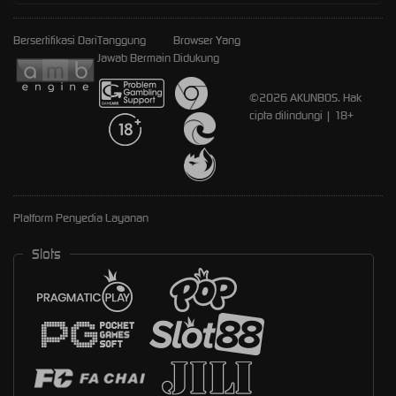
Bersertifikasi Dari
Tanggung
Browser Yang
Jawab Bermain
Didukung
©2026 AKUNBOS. Hak
cipta dilindungi | 18+
Platform Penyedia Layanan
Slots