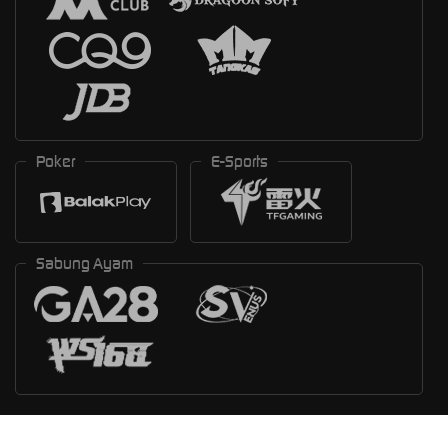
Poker
E-Sports
Sabung Ayam