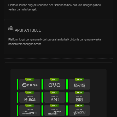
Platform Pilihan bagi perusahaan-perusahaan terbaik di dunia, dengan pilihan
variasi game terbanyak
TARUHAN TOGEL
Platform togel yang menarik dari perusahan terbaik di dunia yang menawarkan
hadiah kemenangan besar