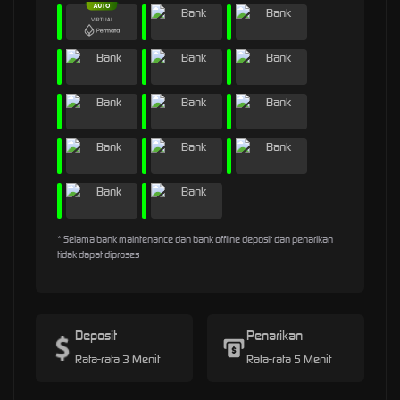
* Selama bank maintenance dan bank offline deposit dan penarikan
tidak dapat diproses
Deposit
Penarikan
Rata-rata 3 Menit
Rata-rata 5 Menit