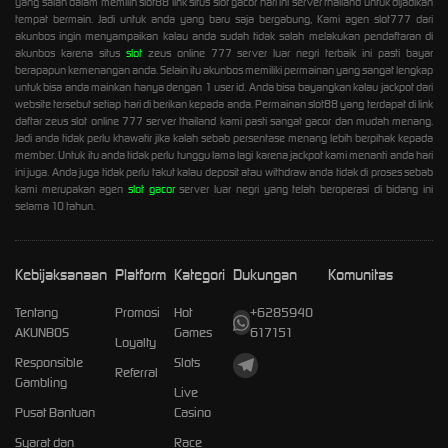
yang salah dalam memilih slot88 link situs slot gacor hari ini server thailand untuk dijadikan
tempat bermain. Jadi untuk anda yang baru saja bergabung, Kami agen slot777 dari
akunbos ingin menyampaikan kalau anda sudah tidak salah melakukan pendaftaran di
akunbos karena situs
slot
zeus online 777 server luar negri terbaik ini pasti bayar
berapapun kemenangan anda. Selain itu akunbos memiliki permainan yang sangat lengkap
untuk bisa anda mainkan hanya dengan 1 user id. Anda bisa bayangkan kalau jackpot dari
website tersebut setiap hari di berikan kepada anda. Permainan slot88 yang terdapat di link
daftar zeus slot online 777 server thailand kami pasti sangat gacor dan mudah menang.
Jadi anda tidak perlu khawatir jika kalah sebab persentase menang lebih berpihak kepada
member. Untuk itu anda tidak perlu tunggu lama lagi karena jackpot kami menanti anda hari
ini juga. Anda juga tidak perlu takut kalau deposit atau withdraw anda tidak di proses sebab
kami merupakan agen
slot gacor
server luar negri yang telah beroperasi di bidang ini
selama 10 tahun.
Kebijaksanaan
Platform
Kategori
Dukungan
Komunitas
Tentang
Promosi
Hot
+6285940
AKUNBOS
Games
617151
Loyalty
Responsible
Slots
Referral
Gambling
Live
Pusat Bantuan
Casino
Syarat dan
Race