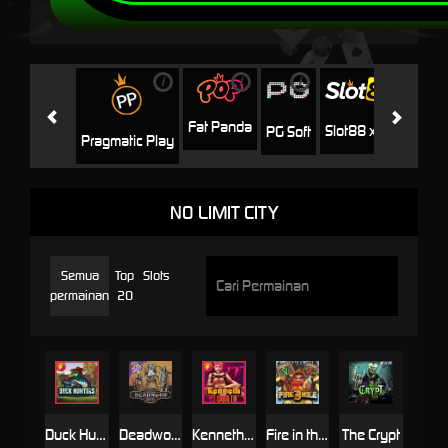
i
i
i
i
i
Facha
Fat Panda
Slot88 x PP
PG Soft
Pragmatic Play
NO LIMIT CITY
Semua
Top
Slots
permainan
20
Duck Hunters
Deadwood R.I.P
Kenneth Must Die
Fire in the Hole 3
The Crypt