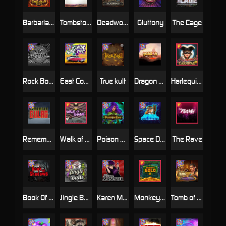
Barbarian Fury
Tombstone
Deadwood xNudge
Gluttony
The Cage
Rock Bottom
East Coast Vs West Coast
True kult
Dragon Tribe
Harlequin Carnival
Remember Gulag
Walk of Shame
Poison Eve
Space Donkey
The Rave
Book Of Shadows
Jingle Balls
Karen Maneater
Monkey's Gold xPays
Tomb of Nefertiti