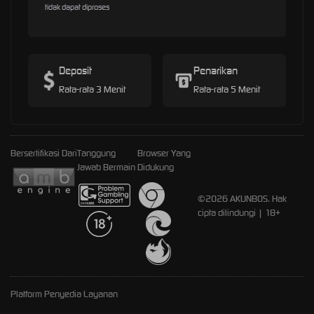
tidak dapat diproses
Deposit
Penarikan
Rata-rata 3 Menit
Rata-rata 5 Menit
Bersertifikasi Dari
Tanggung
Browser Yang
Jawab Bermain
Didukung
©2026 AKUNBOS. Hak
cipta dilindungi | 18+
Platform Penyedia Layanan