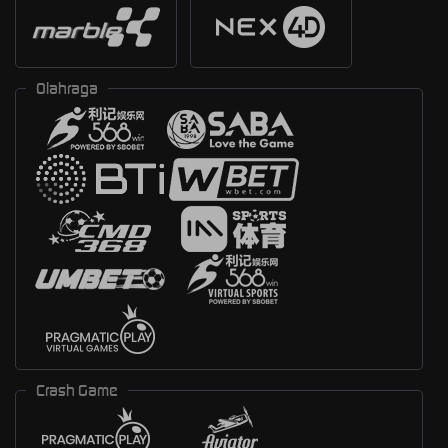
Olahraga
Crash Game