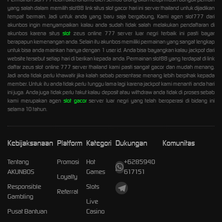
yang salah dalam memilih slot88 link situs slot gacor hari ini server thailand untuk dijadikan
tempat bermain. Jadi untuk anda yang baru saja bergabung, Kami agen slot777 dari
akunbos ingin menyampaikan kalau anda sudah tidak salah melakukan pendaftaran di
akunbos karena situs
slot
zeus online 777 server luar negri terbaik ini pasti bayar
berapapun kemenangan anda. Selain itu akunbos memiliki permainan yang sangat lengkap
untuk bisa anda mainkan hanya dengan 1 user id. Anda bisa bayangkan kalau jackpot dari
website tersebut setiap hari di berikan kepada anda. Permainan slot88 yang terdapat di link
daftar zeus slot online 777 server thailand kami pasti sangat gacor dan mudah menang.
Jadi anda tidak perlu khawatir jika kalah sebab persentase menang lebih berpihak kepada
member. Untuk itu anda tidak perlu tunggu lama lagi karena jackpot kami menanti anda hari
ini juga. Anda juga tidak perlu takut kalau deposit atau withdraw anda tidak di proses sebab
kami merupakan agen
slot gacor
server luar negri yang telah beroperasi di bidang ini
selama 10 tahun.
Kebijaksanaan
Platform
Kategori
Dukungan
Komunitas
Tentang
Promosi
Hot
+6285940
AKUNBOS
Games
617151
Loyalty
Responsible
Slots
Referral
Gambling
Live
Pusat Bantuan
Casino