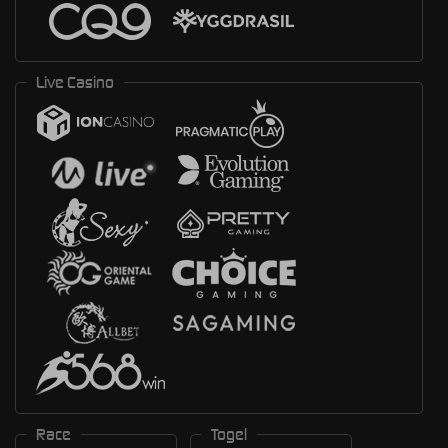
Live Casino
Race
Togel