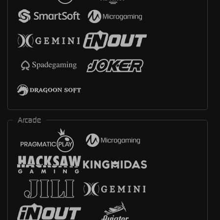
Arcade