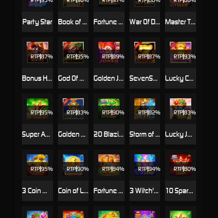
Party Star
Book of Gold
Fortune Gems 3
War Of Dragons
Master Tiger
RTP
87%
RTP
RTP
89%
RTP
87%
RTP
93%
Bonus Hunter
God Of Martial
Golden Joker
SevenSevenSeven
Lucky Coming
RTP
95%
RTP
83%
RTP
90%
RTP
82%
RTP
83%
Super Ace Deluxe
Golden Queen
20 Blazing Clover
Storm of Seth 2
Lucky Jaguar 500
RTP
95%
RTP
90%
RTP
84%
RTP
94%
RTP
80%
3 Coin Wild Tiger
Coin of Lightning
Fortune Gems Legend
3 Witch's Lamp
10 Sparkling Crown