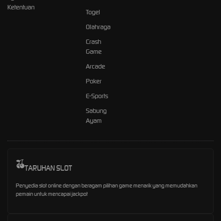
Ketentuan
Togel
Olahraga
Crash
Game
Arcade
Poker
E-Sports
Sabung
Ayam
TARUHAN SLOT
Penyedia slot online dengan beragam pilihan game menarik yang memudahkan
pemain untuk mencapai jackpot