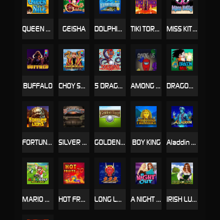
QUEEN OF THE NILE
GEISHA
DOLPHIN TREASURE
TIKI TORCH
MISS KITTY
BUFFALO
CHOY SUN DOA
5 DRAGONS
AMONG US
DRAGON BALL
FORTUNE LIONS
SILVER BULLET
GOLDEN TOUR
BOY KING
Aladdin Wishes
MARIO GOLF
HOT FRUITS 20
LONG LONG LONG
A NIGHT OUT
IRISH LUCK