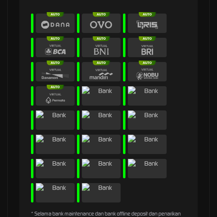
* Selama bank maintenance dan bank offline deposit dan penarikan