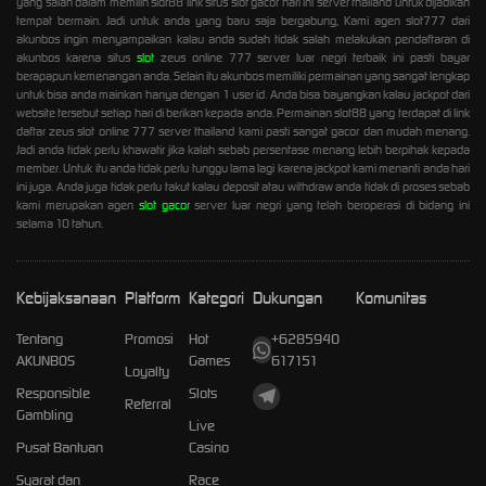
yang salah dalam memilih slot88 link situs slot gacor hari ini server thailand untuk dijadikan
tempat bermain. Jadi untuk anda yang baru saja bergabung, Kami agen slot777 dari
akunbos ingin menyampaikan kalau anda sudah tidak salah melakukan pendaftaran di
akunbos karena situs
slot
zeus online 777 server luar negri terbaik ini pasti bayar
berapapun kemenangan anda. Selain itu akunbos memiliki permainan yang sangat lengkap
untuk bisa anda mainkan hanya dengan 1 user id. Anda bisa bayangkan kalau jackpot dari
website tersebut setiap hari di berikan kepada anda. Permainan slot88 yang terdapat di link
daftar zeus slot online 777 server thailand kami pasti sangat gacor dan mudah menang.
Jadi anda tidak perlu khawatir jika kalah sebab persentase menang lebih berpihak kepada
member. Untuk itu anda tidak perlu tunggu lama lagi karena jackpot kami menanti anda hari
ini juga. Anda juga tidak perlu takut kalau deposit atau withdraw anda tidak di proses sebab
kami merupakan agen
slot gacor
server luar negri yang telah beroperasi di bidang ini
selama 10 tahun.
Kebijaksanaan
Platform
Kategori
Dukungan
Komunitas
Tentang
Promosi
Hot
+6285940
AKUNBOS
Games
617151
Loyalty
Responsible
Slots
Referral
Gambling
Live
Pusat Bantuan
Casino
Syarat dan
Race