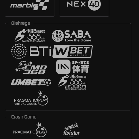
Olahraga
Crash Game