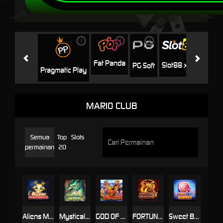
i
i
i
i
i
Facha
Fat Panda
Slot88 x PP
PG Soft
Pragmatic Play
MARIO CLUB
Semua
Top
Slots
permainan
20
Aliens Madness
Mystical Beasts
GOD OF WEALTH
FORTUNE DRAGON 88
Sweet Buffet