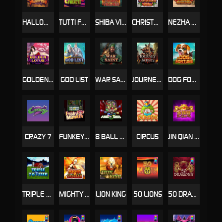
HALLOWIN
TUTTI FRUTTI
SHIBA VILLAGE
CHRISTMAS GIFT
NEZHA DEMON REBORN
GOLDEN LOTUS
GOD LIST
WAR SAINT
JOURNEY WEST
DOG FORTUNE
CRAZY 7
FUNKEY MONKEY
8 BALL SLOTS
CIRCUS
JIN QIAN WA
TRIPLE TWISTER
MIGHTY SPARTAN
LION KING
50 LIONS
50 DRAGONS