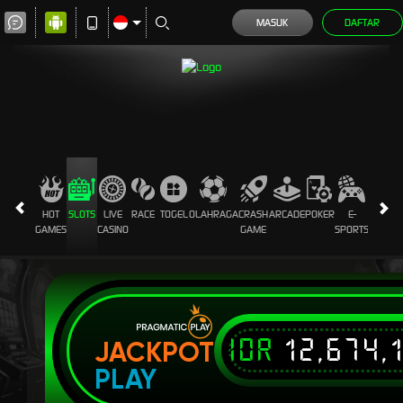
MASUK
DAFTAR
HOT
SLOTS
LIVE
RACE
TOGEL
OLAHRAGA
CRASH
ARCADE
POKER
E-
SABUN
GAMES
CASINO
GAME
SPORTS
AYAM
IDR
12,674,
JACKPOT
PLAY