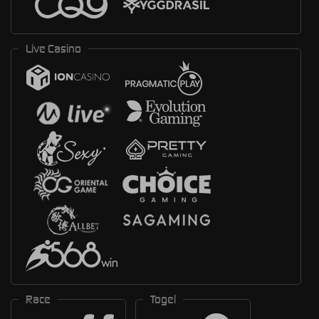
Live Casino
Race
Togel